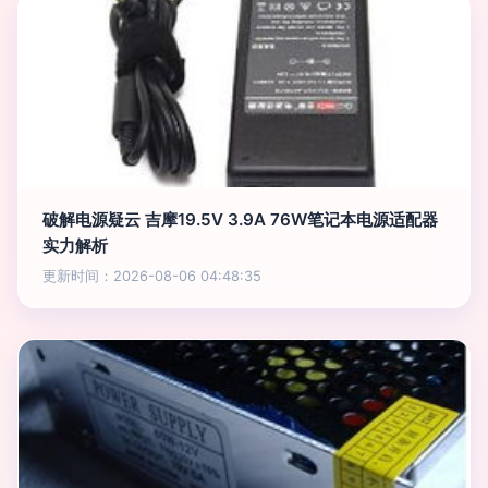
破解电源疑云 吉摩19.5V 3.9A 76W笔记本电源适配器
实力解析
更新时间：2026-08-06 04:48:35