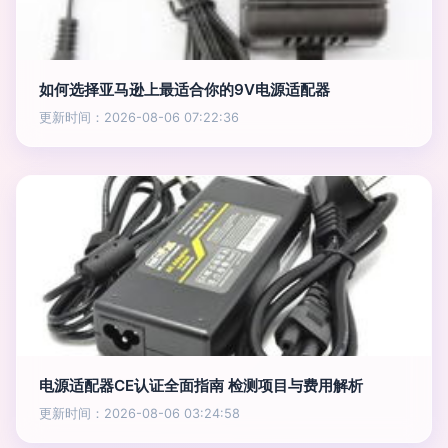
如何选择亚马逊上最适合你的9V电源适配器
更新时间：2026-08-06 07:22:36
电源适配器CE认证全面指南 检测项目与费用解析
更新时间：2026-08-06 03:24:58