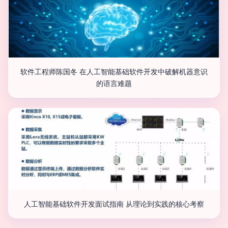
软件工程师陈国冬 在人工智能基础软件开发中破解机器意识
的语言难题
人工智能基础软件开发面试指南 从理论到实践的核心考察