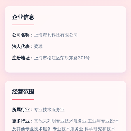
企业信息
公司名称：
上海程具科技有限公司
法人代表：
梁瑞
注册地址：
上海市松江区荣乐东路301号
经营范围
所属行业：
专业技术服务业
更多行业：
其他未列明专业技术服务业,工业与专业设计
及其他专业技术服务,专业技术服务业,科学研究和技术