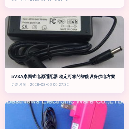
5V3A桌面式电源适配器 稳定可靠的智能设备供电方案
更新时间：2026-08-06 00:27:32