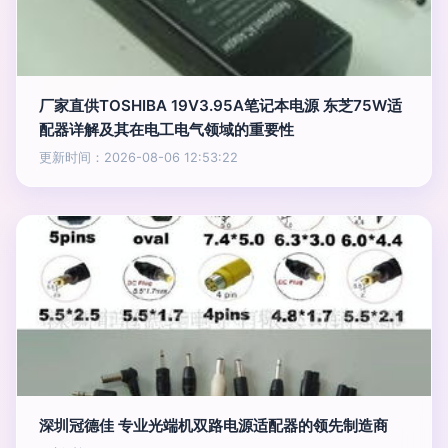
厂家直供TOSHIBA 19V3.95A笔记本电源 东芝75W适
配器详解及其在电工电气领域的重要性
更新时间：2026-08-06 12:53:22
深圳冠德佳 专业光端机双路电源适配器的领先制造商