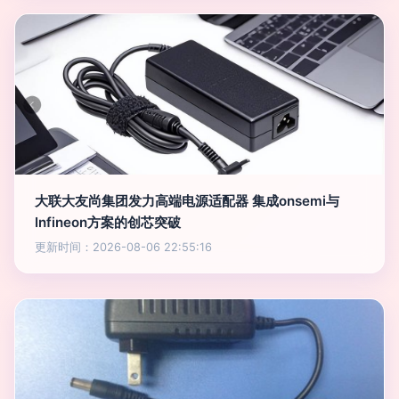
大联大友尚集团发力高端电源适配器 集成onsemi与
Infineon方案的创芯突破
更新时间：2026-08-06 22:55:16