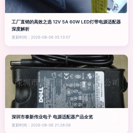
工厂直销的高效之选 12V 5A 60W LED灯带电源适配器
深度解析
更新时间：2026-08-06 05:13:07
深圳市泰新伟业电子 电源适配器产品全览
更新时间：2026-08-06 21:28:09