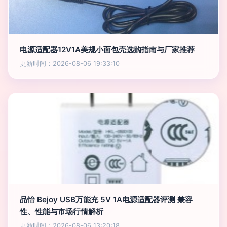
电源适配器12V1A美规小面包壳选购指南与厂家推荐
更新时间：2026-08-06 19:33:10
品怡 Bejoy USB万能充 5V 1A电源适配器评测 兼容
性、性能与市场行情解析
更新时间：2026-08-06 13:20:18