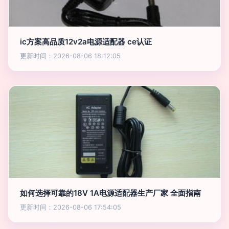
ic方案高品质12v2a电源适配器 ce认证
更新时间：2026-08-06 18:12:05
如何选择可靠的18V 1A电源适配器生产厂家 全面指南
更新时间：2026-08-06 17:54:05