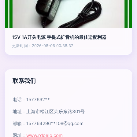
15V 1A开关电源 手提式扩音机的最佳适配利器
更新时间：2026-08-06 00:38:37
联系我们
电话：1577692**
地址：上海市松江区荣乐东路301号
邮箱：157764296**
108@qq.com
网址：
www.rdoelq.com