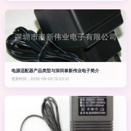
电源适配器产品类型与深圳泰新伟业电子简介
更新时间：2026-08-06 12:23:31