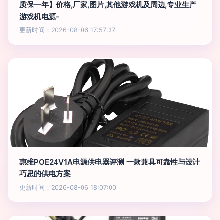
质保一年】价格,厂家,图片,其他游戏机及周边,专业生产
游戏机电源-
更新时间：2026-08-06 17:57:37
惠维POE24V1A电源供电器评测 一款兼具可靠性与设计
巧思的供电方案
更新时间：2026-08-06 18:07:00