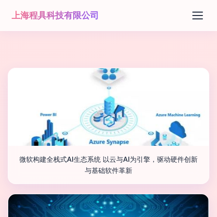
上海程具科技有限公司
微软构建全栈式AI生态系统 以云与AI为引擎，驱动硬件创新
与基础软件革新