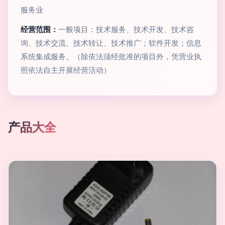
服务业
经营范围：
一般项目：技术服务、技术开发、技术咨
询、技术交流、技术转让、技术推广；软件开发；信息
系统集成服务。（除依法须经批准的项目外，凭营业执
照依法自主开展经营活动）
产品大全