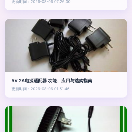
更新时间：2026-08-06 07:26:30
5V 2A电源适配器 功能、应用与选购指南
更新时间：2026-08-06 01:51:46