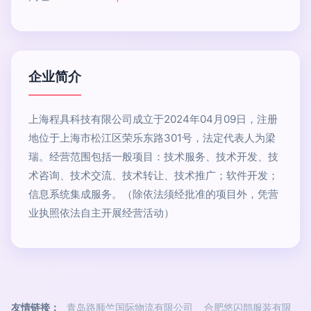
企业简介
上海程具科技有限公司成立于2024年04月09日，注册
地位于上海市松江区荣乐东路301号，法定代表人为梁
瑞。经营范围包括一般项目：技术服务、技术开发、技
术咨询、技术交流、技术转让、技术推广；软件开发；
信息系统集成服务。（除依法须经批准的项目外，凭营
业执照依法自主开展经营活动）
友情链接：
青岛路顺竺国际物流有限公司
合肥悠闪鹊服装有限